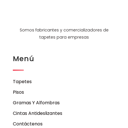
Somos fabricantes y comercializadores de
tapetes para empresas
Menú
Tapetes
Pisos
Gramas Y Alfombras
Cintas Antideslizantes
Contáctenos