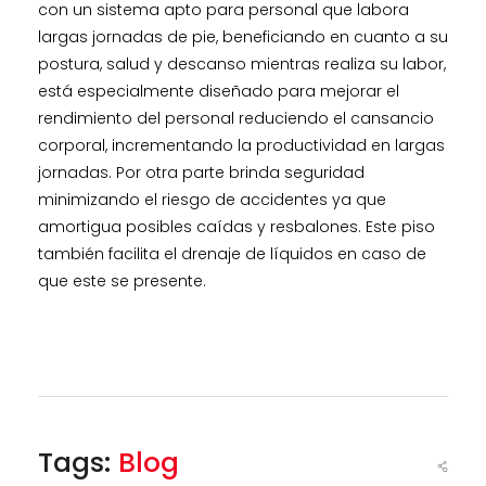
con un sistema apto para personal que labora
largas jornadas de pie, beneficiando en cuanto a su
postura, salud y descanso mientras realiza su labor,
está especialmente diseñado para mejorar el
rendimiento del personal reduciendo el cansancio
corporal, incrementando la productividad en largas
jornadas. Por otra parte brinda seguridad
minimizando el riesgo de accidentes ya que
amortigua posibles caídas y resbalones. Este piso
también facilita el drenaje de líquidos en caso de
que este se presente.
Tags:
Blog