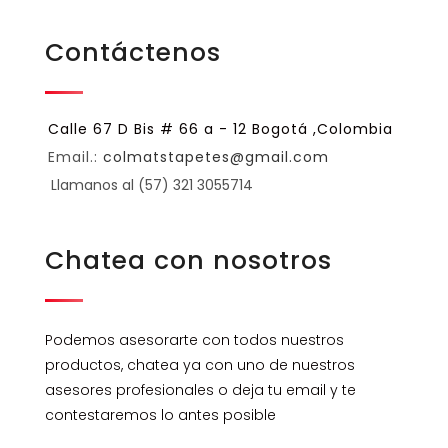
Contáctenos
Calle 67 D Bis # 66 a - 12 Bogotá ,Colombia
Email.:
colmatstapetes@gmail.com
Llamanos al (57) 321 3055714
Chatea con nosotros
Podemos asesorarte con todos nuestros
productos, chatea ya con uno de nuestros
asesores profesionales o deja tu email y te
contestaremos lo antes posible