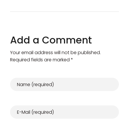
Add a Comment
Your email address will not be published.
Required fields are marked *